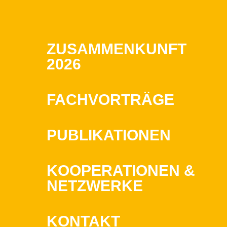
ZUSAMMENKUNFT
2026
FACHVORTRÄGE
PUBLIKATIONEN
KOOPERATIONEN &
NETZWERKE
KONTAKT