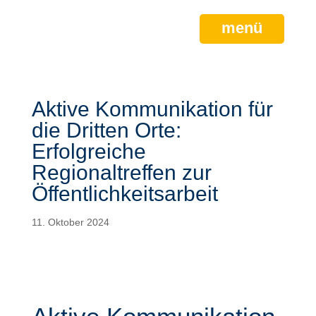
menü
Aktive Kommunikation für
die Dritten Orte:
Erfolgreiche
Regionaltreffen zur
Öffentlichkeitsarbeit
11. Oktober 2024