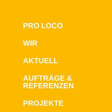
PRO LOCO
WIR
AKTUELL
AUFTRÄGE &
REFERENZEN
PROJEKTE