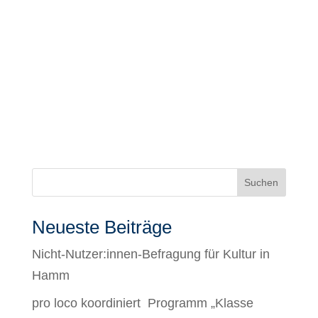
Suchen
Neueste Beiträge
Nicht-Nutzer:innen-Befragung für Kultur in
Hamm
pro loco koordiniert Programm „Klasse