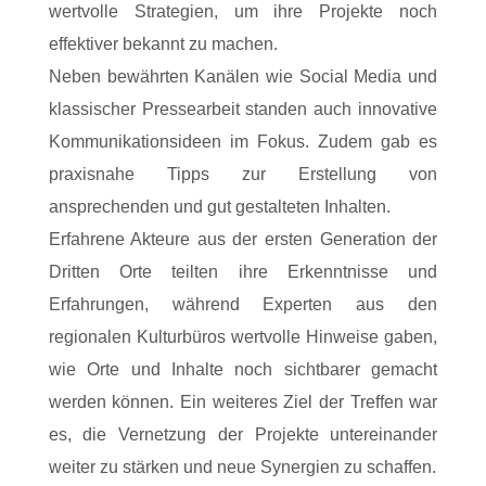
wertvolle Strategien, um ihre Projekte noch
effektiver bekannt zu machen.
Neben bewährten Kanälen wie Social Media und
klassischer Pressearbeit standen auch innovative
Kommunikationsideen im Fokus. Zudem gab es
praxisnahe Tipps zur Erstellung von
ansprechenden und gut gestalteten Inhalten.
Erfahrene Akteure aus der ersten Generation der
Dritten Orte teilten ihre Erkenntnisse und
Erfahrungen, während Experten aus den
regionalen Kulturbüros wertvolle Hinweise gaben,
wie Orte und Inhalte noch sichtbarer gemacht
werden können. Ein weiteres Ziel der Treffen war
es, die Vernetzung der Projekte untereinander
weiter zu stärken und neue Synergien zu schaffen.