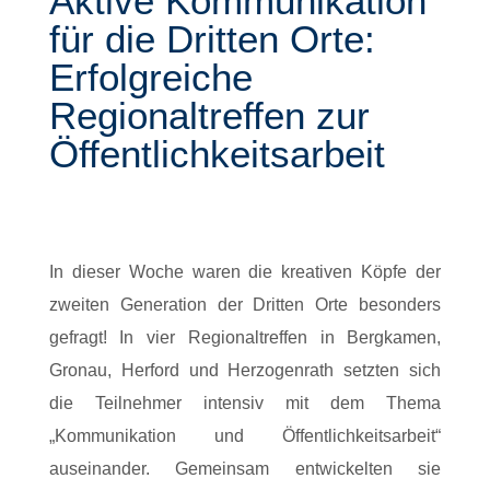
Aktive Kommunikation
für die Dritten Orte:
Erfolgreiche
Regionaltreffen zur
Öffentlichkeitsarbeit
In dieser Woche waren die kreativen Köpfe der
zweiten Generation der Dritten Orte besonders
gefragt! In vier Regionaltreffen in Bergkamen,
Gronau, Herford und Herzogenrath setzten sich
die Teilnehmer intensiv mit dem Thema
„Kommunikation und Öffentlichkeitsarbeit“
auseinander. Gemeinsam entwickelten sie