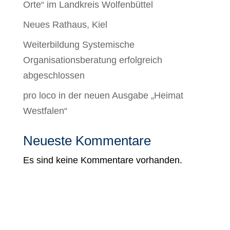
Orte“ im Landkreis Wolfenbüttel
Neues Rathaus, Kiel
Weiterbildung Systemische
Organisationsberatung erfolgreich
abgeschlossen
pro loco in der neuen Ausgabe „Heimat
Westfalen“
Neueste Kommentare
Es sind keine Kommentare vorhanden.