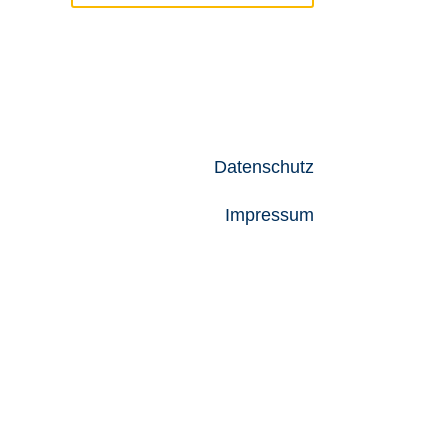
Newsletter
Jobs
Datenschutz
Impressum