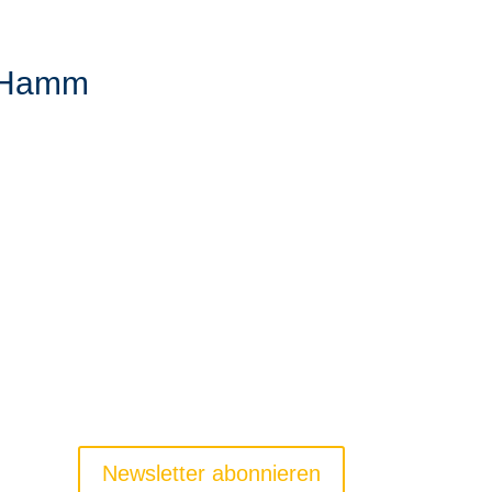
n Hamm
Newsletter abonnieren