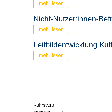
mehr lesen
Nicht-Nutzer:innen-Bef
mehr lesen
Leitbildentwicklung Ku
mehr lesen
Ruhrstr.18