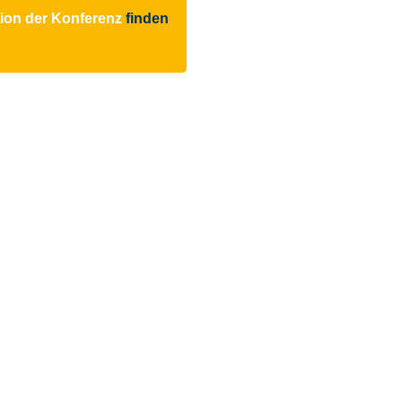
ion der Konferenz
finden