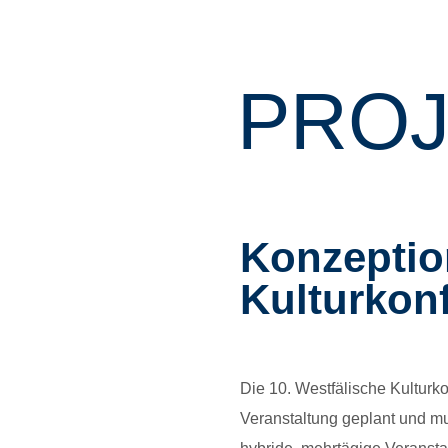
PROJ
Konzeptio
Kulturkon
Die 10. Westfälische Kulturk
Veranstaltung geplant und mus