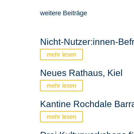
weitere Beiträge
Nicht-Nutzer:innen-Bef
mehr lesen
Neues Rathaus, Kiel
mehr lesen
Kantine Rochdale Barra
mehr lesen