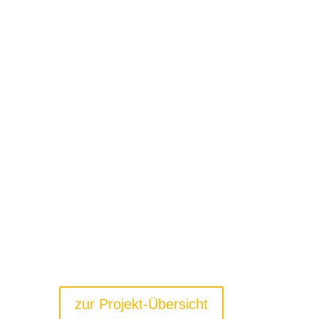
zur Projekt-Übersicht