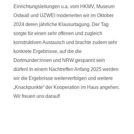
Einrichtungsleitungen u.a. vom HKMV, Museum
Ostwall und UZWEI moderierten wir im Oktober
2024 deren jährliche Klausurtagung. Der Tag
sorgte für einen sehr offenen und zugleich
konstruktiven Austausch und brachte zudem sehr
konkrete Ergebnisse, auf die die
Dortmunder:innen und NRW gespannt sein
dürfen! In einem Nachtreffen Anfang 2025 werden
wir die Ergebnisse weiterverfolgen und weitere
„Knackpunkte“ der Kooperation im Haus angehen.
Wir freuen uns darauf!