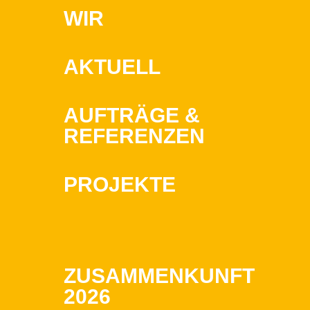
WIR
AKTUELL
AUFTRÄGE &
REFERENZEN
PROJEKTE
ZUSAMMENKUNFT
2026