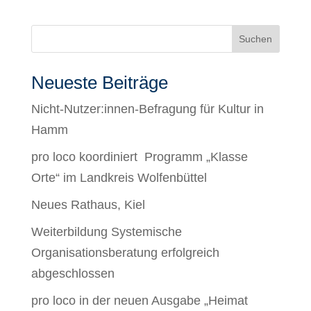
Suchen
Neueste Beiträge
Nicht-Nutzer:innen-Befragung für Kultur in
Hamm
pro loco koordiniert Programm „Klasse
Orte“ im Landkreis Wolfenbüttel
Neues Rathaus, Kiel
Weiterbildung Systemische
Organisationsberatung erfolgreich
abgeschlossen
pro loco in der neuen Ausgabe „Heimat