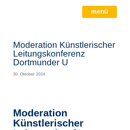
menü
Moderation Künstlerischer
Leitungskonferenz
Dortmunder U
30. Oktober 2024
Moderation
Künstlerischer