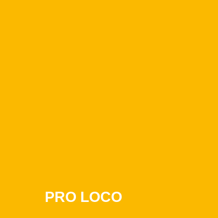
PRO LOCO