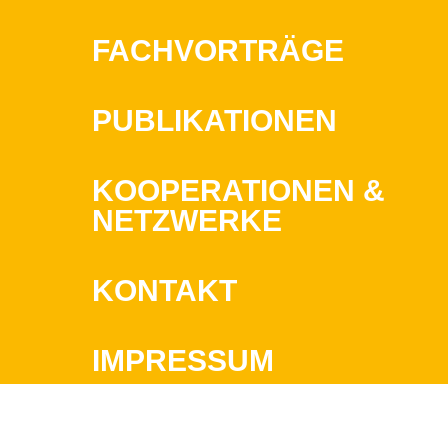
FACHVORTRÄGE
PUBLIKATIONEN
KOOPERATIONEN &
NETZWERKE
KONTAKT
IMPRESSUM
DATENSCHUTZ