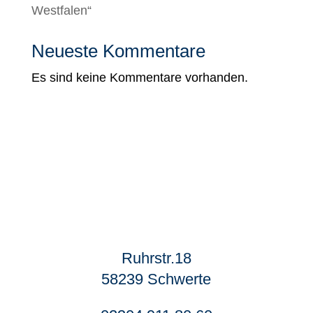
Westfalen“
Neueste Kommentare
Es sind keine Kommentare vorhanden.
Ruhrstr.18
58239 Schwerte