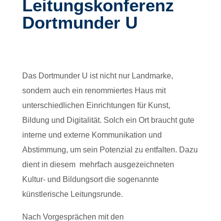
Leitungskonferenz
Dortmunder U
Das Dortmunder U ist nicht nur Landmarke,
sondern auch ein renommiertes Haus mit
unterschiedlichen Einrichtungen für Kunst,
Bildung und Digitalität. Solch ein Ort braucht gute
interne und externe Kommunikation und
Abstimmung, um sein Potenzial zu entfalten. Dazu
dient in diesem mehrfach ausgezeichneten
Kultur- und Bildungsort die sogenannte
künstlerische Leitungsrunde.
Nach Vorgesprächen mit den