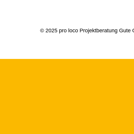
© 2025 pro loco Projektberatung Gute