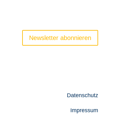
Newsletter abonnieren
Newsletter
Jobs
Datenschutz
Impressum