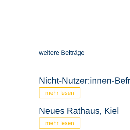
weitere Beiträge
Nicht-Nutzer:innen-Bef
mehr lesen
Neues Rathaus, Kiel
mehr lesen