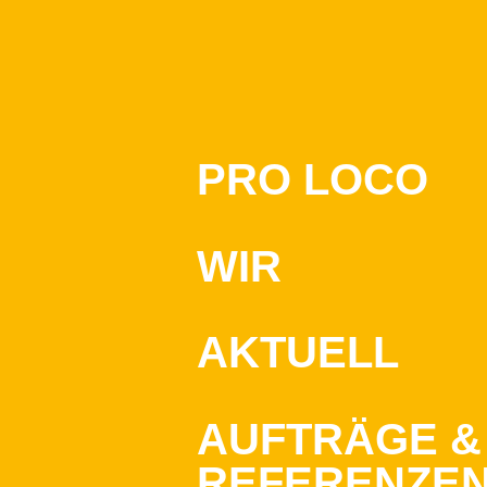
PRO LOCO
WIR
AKTUELL
AUFTRÄGE &
REFERENZE