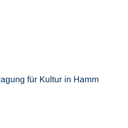
ragung für Kultur in Hamm