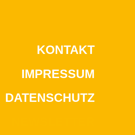
KONTAKT
IMPRESSUM
DATENSCHUTZ
NEWSLETTER