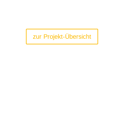
zur Projekt-Übersicht