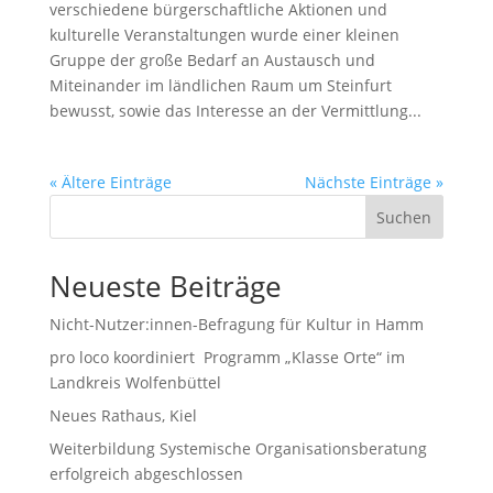
verschiedene bürgerschaftliche Aktionen und
kulturelle Veranstaltungen wurde einer kleinen
Gruppe der große Bedarf an Austausch und
Miteinander im ländlichen Raum um Steinfurt
bewusst, sowie das Interesse an der Vermittlung...
« Ältere Einträge
Nächste Einträge »
Suchen
Neueste Beiträge
Nicht-Nutzer:innen-Befragung für Kultur in Hamm
pro loco koordiniert Programm „Klasse Orte“ im
Landkreis Wolfenbüttel
Neues Rathaus, Kiel
Weiterbildung Systemische Organisationsberatung
erfolgreich abgeschlossen