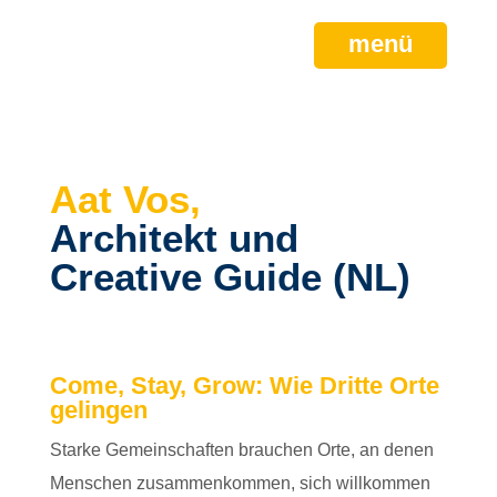
menü
Aat Vos,
Architekt und
Creative Guide (NL)
Come,
Stay
,
Grow
: Wie Dritte Orte
gelingen
Starke Gemeinschaften brauchen Orte, an denen
Menschen zusammenkommen, sich willkommen