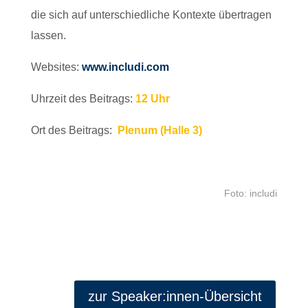
die sich auf unterschiedliche Kontexte übertragen
lassen.
Websites:
www.includi.com
Uhrzeit des Beitrags:
12 Uhr
Ort des Beitrags:
Plenum (Halle 3)
Foto: includi
zur Speaker:innen-Übersicht