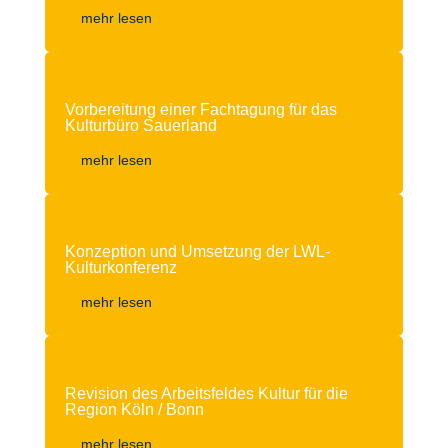
mehr lesen
Vorbereitung einer Fachtagung für das
Kulturbüro Sauerland
mehr lesen
Konzeption und Umsetzung der LWL-
Kulturkonferenz
mehr lesen
Revision des Arbeitsfeldes Kultur für die
Region Köln / Bonn
mehr lesen