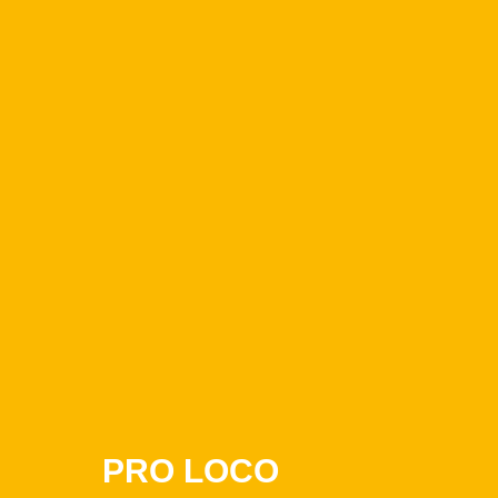
PRO LOCO