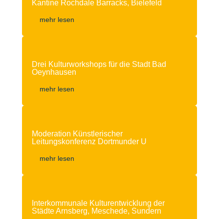
Kantine Rochdale Barracks, Bielefeld
mehr lesen
Drei Kulturworkshops für die Stadt Bad
Oeynhausen
mehr lesen
Moderation Künstlerischer
Leitungskonferenz Dortmunder U
mehr lesen
Interkommunale Kulturentwicklung der
Städte Arnsberg, Meschede, Sundern