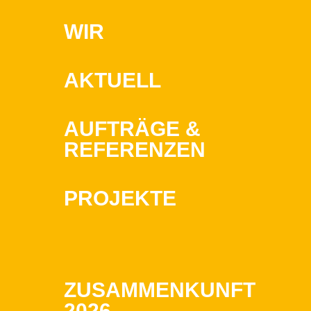
WIR
AKTUELL
AUFTRÄGE &
REFERENZEN
PROJEKTE
ZUSAMMENKUNFT
2026