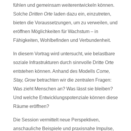
fühlen und gemeinsam weiterentwickeln können.
Solche
Dritten Orte
laden dazu ein, einzutreten,
bieten die Voraussetzungen, um zu verweilen, und
eröffnen Möglichkeiten für Wachstum – in
Fähigkeiten, Wohlbefinden und Verbundenheit.
In diesem Vortrag wird untersucht, wie belastbare
soziale Infrastrukturen durch sinnvolle Dritte Orte
entstehen können. Anhand des Modells
Come,
Stay, Grow
betrachten wir die zentralen Fragen:
Was zieht Menschen an? Was lässt sie bleiben?
Und welche Entwicklungspotenziale können diese
Räume eröffnen?
Die Session vermittelt neue Perspektiven,
anschauliche Beispiele und praxisnahe Impulse,