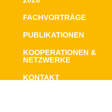
FACHVORTRÄGE
PUBLIKATIONEN
KOOPERATIONEN &
NETZWERKE
KONTAKT
IMPRESSUM