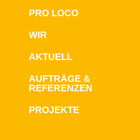
PRO LOCO
WIR
AKTUELL
AUFTRÄGE &
REFERENZEN
PROJEKTE