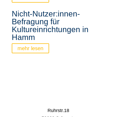
Nicht-Nutzer:innen-
Befragung für
Kultureinrichtungen in
Hamm
mehr lesen
Ruhrstr.18