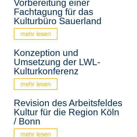
Vorbereitung einer
Fachtagung für das
Kulturbüro Sauerland
mehr lesen
Konzeption und
Umsetzung der LWL-
Kulturkonferenz
mehr lesen
Revision des Arbeitsfeldes
Kultur für die Region Köln
/ Bonn
mehr lesen