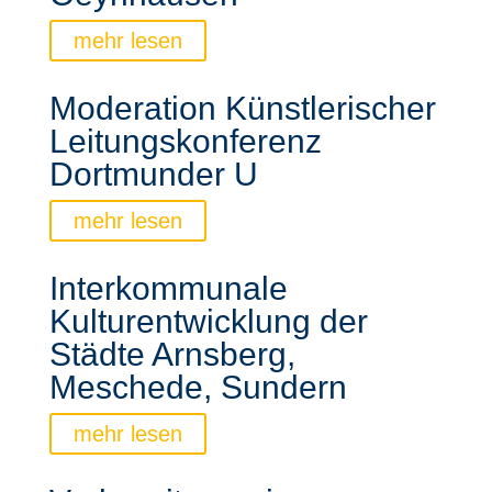
mehr lesen
Moderation Künstlerischer
Leitungskonferenz
Dortmunder U
mehr lesen
Interkommunale
Kulturentwicklung der
Städte Arnsberg,
Meschede, Sundern
mehr lesen