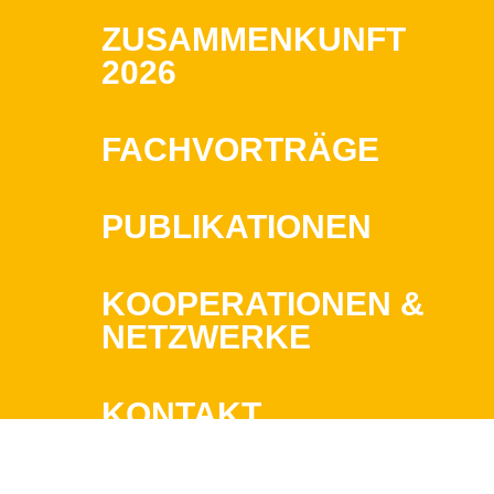
ZUSAMMENKUNFT
2026
FACHVORTRÄGE
PUBLIKATIONEN
KOOPERATIONEN &
NETZWERKE
KONTAKT
IMPRESSUM