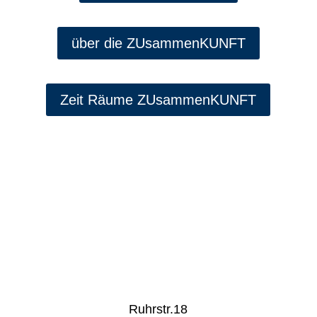
über die ZUsammenKUNFT
Zeit Räume ZUsammenKUNFT
Ruhrstr.18