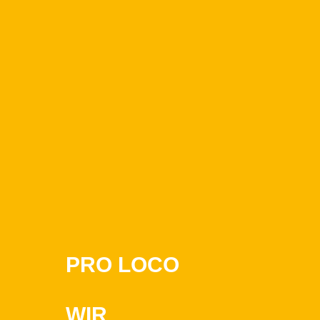
PRO LOCO
WIR