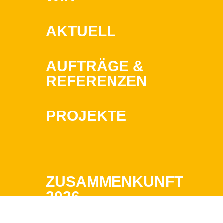
AKTUELL
AUFTRÄGE &
REFERENZEN
PROJEKTE
ZUSAMMENKUNFT
2026