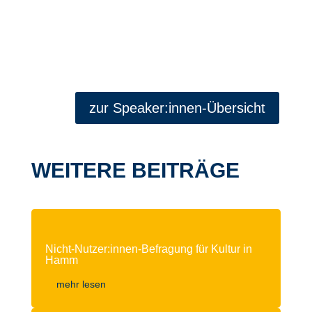
zur Speaker:innen-Übersicht
WEITERE BEITRÄGE
Nicht-Nutzer:innen-Befragung für Kultur in
Hamm
mehr lesen