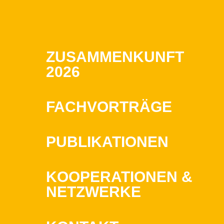
ZUSAMMENKUNFT
2026
FACHVORTRÄGE
PUBLIKATIONEN
KOOPERATIONEN &
NETZWERKE