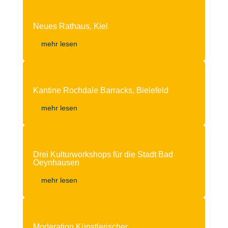
Neues Rathaus, Kiel
mehr lesen
Kantine Rochdale Barracks, Bielefeld
mehr lesen
Drei Kulturworkshops für die Stadt Bad
Oeynhausen
mehr lesen
Moderation Künstlerischer