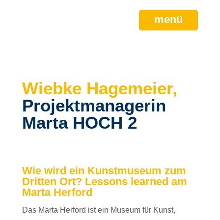
menü
Wiebke Hagemeier,
Projektmanagerin
Marta HOCH 2
Wie wird ein Kunstmuseum zum
Dritten Ort?
Lessons
learned
am
Marta Herford
Das Marta Herford ist ein Museum für Kunst,