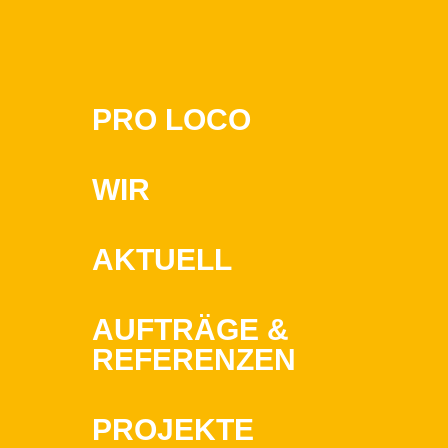
PRO LOCO
WIR
AKTUELL
AUFTRÄGE &
REFERENZEN
PROJEKTE