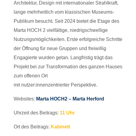
Architektur, Design mit internationaler Strahlkraft,
lange mehrheitlich vom klassischen Museums-
Publikum besucht. Seit 2024 bietet die Etage des
Marta HOCH 2 vielfältige, niedrigschwellige
Nutzungsmöglichkeiten. Erste erfolgreiche Schritte
der Öffnung für neue Gruppen und freiwillig
Engagierte wurden getan. Langfristig trägt das
Projekt bei zur Transformation des ganzen Hauses
zum offenen Ort
mit
nutzer:innenzentrierter
Perspektive.
Websites:
Marta HOCH2 – Marta Herford
Uhrzeit des Beitrags:
11 Uhr
Ort des Beitrags:
Kabinett