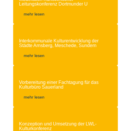
Leitungskonferenz Dortmunder U
mehr lesen
Interkommunale Kulturentwicklung der
Städte Arnsberg, Meschede, Sundern
mehr lesen
Vorbereitung einer Fachtagung für das
Kulturbüro Sauerland
mehr lesen
Konzeption und Umsetzung der LWL-
Kulturkonferenz