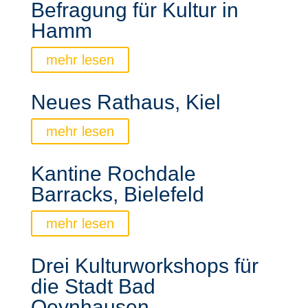
Befragung für Kultur in
Hamm
mehr lesen
Neues Rathaus, Kiel
mehr lesen
Kantine Rochdale
Barracks, Bielefeld
mehr lesen
Drei Kulturworkshops für
die Stadt Bad
Oeynhausen