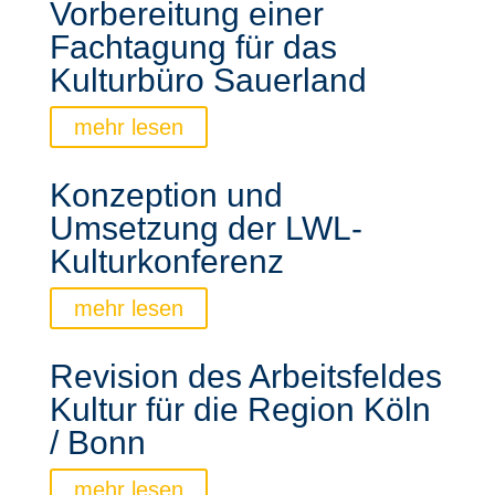
Vorbereitung einer
Fachtagung für das
Kulturbüro Sauerland
mehr lesen
Konzeption und
Umsetzung der LWL-
Kulturkonferenz
mehr lesen
Revision des Arbeitsfeldes
Kultur für die Region Köln
/ Bonn
mehr lesen