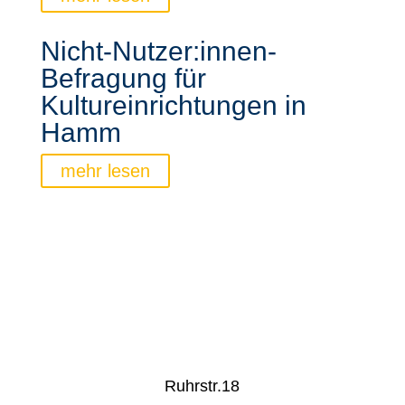
Nicht-Nutzer:innen-
Befragung für
Kultureinrichtungen in
Hamm
mehr lesen
Ruhrstr.18