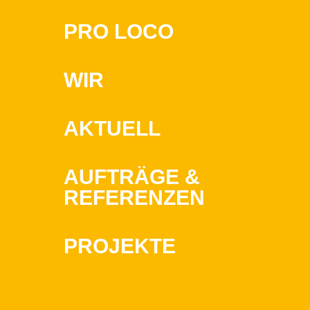
PRO LOCO
WIR
AKTUELL
AUFTRÄGE &
REFERENZEN
PROJEKTE