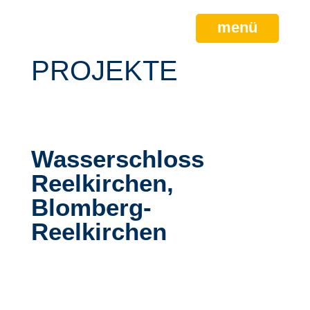
menü
PROJEKTE
Wasserschloss
Reelkirchen,
Blomberg-
Reelkirchen