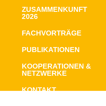
ZUSAMMENKUNFT
2026
FACHVORTRÄGE
PUBLIKATIONEN
KOOPERATIONEN &
NETZWERKE
KONTAKT