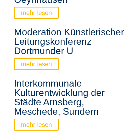
mehr lesen
Moderation Künstlerischer
Leitungskonferenz
Dortmunder U
mehr lesen
Interkommunale
Kulturentwicklung der
Städte Arnsberg,
Meschede, Sundern
mehr lesen